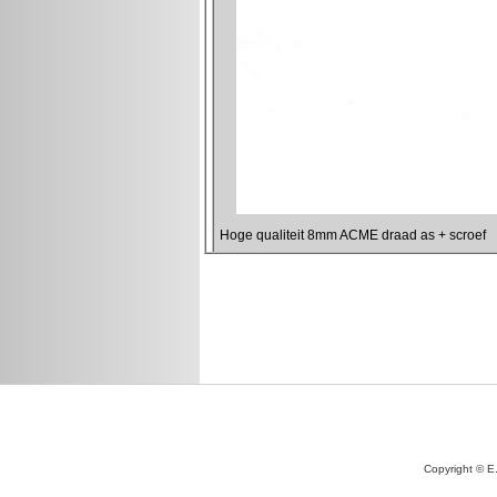
Copyright © E