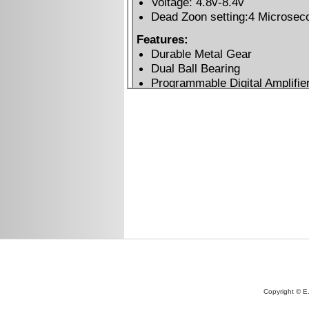
Copyright © E