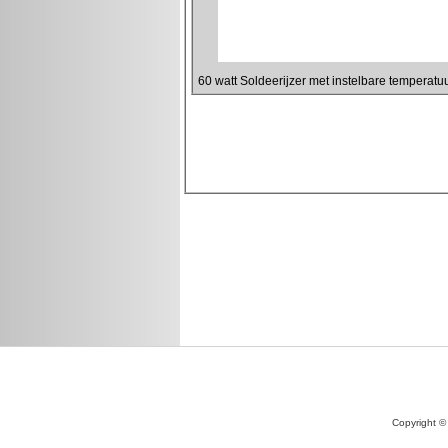
Copyright ©