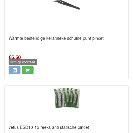
Warmte bestendige keramieke schuine punt pincet
€5,50
Niet op voorraad
vetus ESD10-15 reeks anti statische pincet