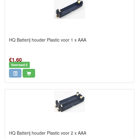
HQ Batterij houder Plastic voor 1 x AAA
€1,60
Voorraad:5
HQ Batterij houder Plastic voor 2 x AAA